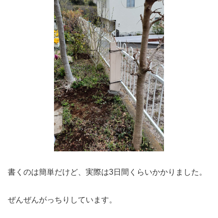
書くのは簡単だけど、実際は3日間くらいかかりました。
ぜんぜんがっちりしています。