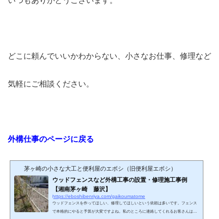
いつもありがとうございます。
どこに頼んでいいかわからない、小さなお仕事、修理など
気軽にご相談ください。
外構仕事のページに戻る
茅ヶ崎の小さな大工と便利屋のエボシ（旧便利屋エボシ）
ウッドフェンスなど外構工事の設置・修理施工事例
【湘南茅ヶ崎 藤沢】
https://eboshibenriya.com/gaikoumatome
ウッドフェンスを作ってほしい、修理してほしいという依頼は多いです。フェンス
で本格的にやると予算が大変ですよね。私のところに連絡してくれるお客さんはご