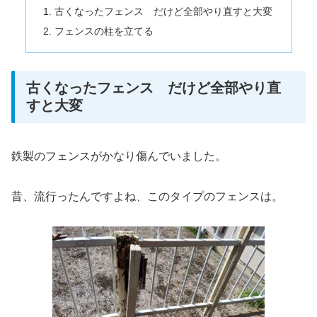
古くなったフェンス だけど全部やり直すと大変
フェンスの柱を立てる
古くなったフェンス だけど全部やり直
すと大変
鉄製のフェンスがかなり傷んでいました。
昔、流行ったんですよね、このタイプのフェンスは。