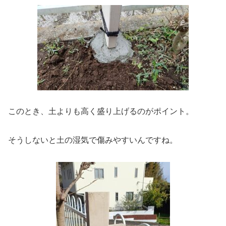
このとき、土よりも高く盛り上げるのがポイント。
そうしないと土の湿気で傷みやすいんですね。