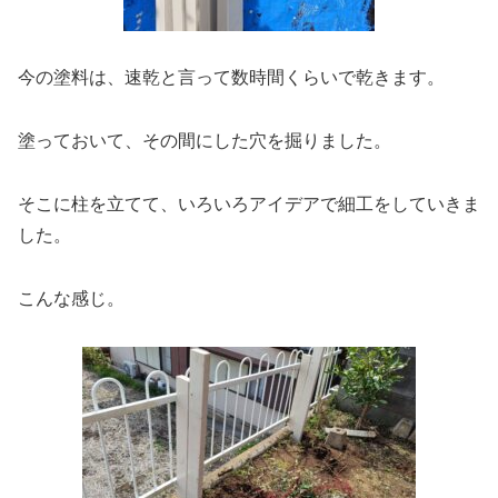
今の塗料は、速乾と言って数時間くらいで乾きます。
塗っておいて、その間にした穴を掘りました。
そこに柱を立てて、いろいろアイデアで細工をしていきま
した。
こんな感じ。