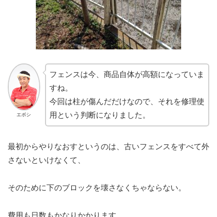
フェンスは今、商品自体が高額になっていま
すね。
今回は柱が傷んだだけなので、それを修理使
用という判断になりました。
エボシ
最初からやりなおすというのは、古いフェンスをすべて外
さないといけなくて、
そのために下のブロックを壊さなくちゃならない。
費用も日数もかなりかかります。