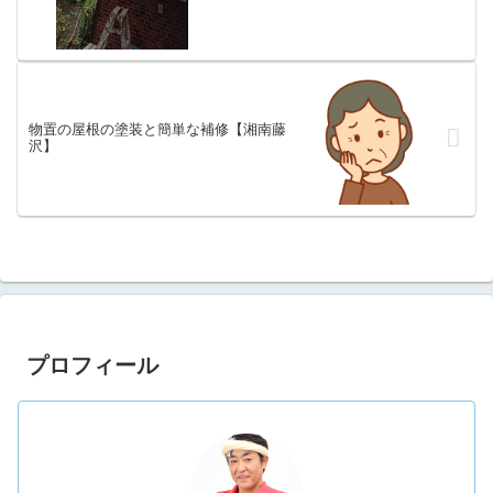
物置の屋根の塗装と簡単な補修【湘南藤
沢】
プロフィール