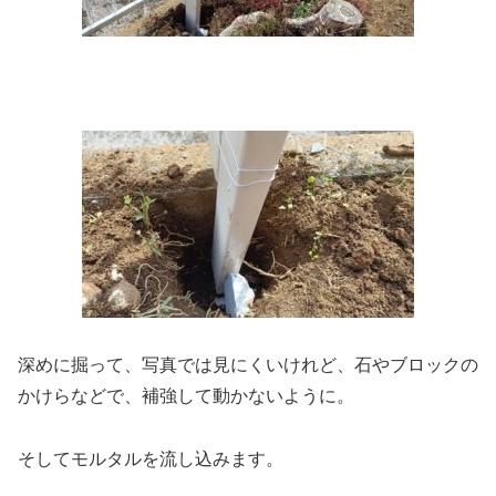
深めに掘って、写真では見にくいけれど、石やブロックの
かけらなどで、補強して動かないように。
そしてモルタルを流し込みます。