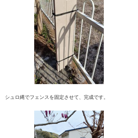
シュロ縄でフェンスを固定させて、完成です。