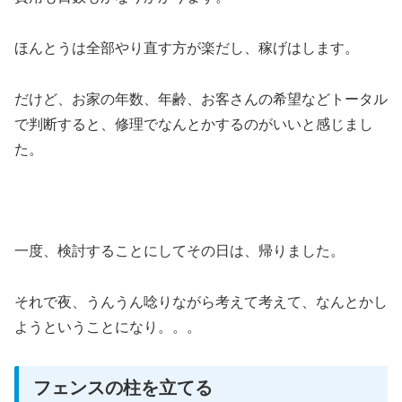
ほんとうは全部やり直す方が楽だし、稼げはします。
だけど、お家の年数、年齢、お客さんの希望などトータル
で判断すると、修理でなんとかするのがいいと感じまし
た。
一度、検討することにしてその日は、帰りました。
それで夜、うんうん唸りながら考えて考えて、なんとかし
ようということになり。。。
フェンスの柱を立てる