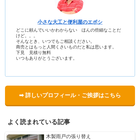
小さな大工と便利屋のエボシ
どこに頼んでいいかわからない ほんの些細なことだ
けど。。。
そんなとき、いつでもご相談ください。
商売とはもっと人間くさいものだと私は思います。
下見 見積り無料
いつもありがとうございます。
➡ 詳しいプロフィール・ご挨拶はこちら
よく読まれている記事
木製雨戸の張り替え