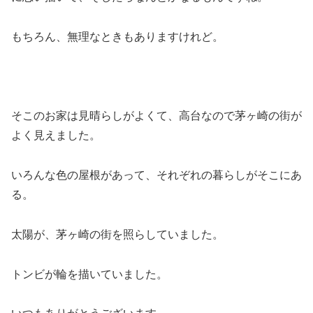
もちろん、無理なときもありますけれど。
そこのお家は見晴らしがよくて、高台なので茅ヶ崎の街が
よく見えました。
いろんな色の屋根があって、それぞれの暮らしがそこにあ
る。
太陽が、茅ヶ崎の街を照らしていました。
トンビが輪を描いていました。