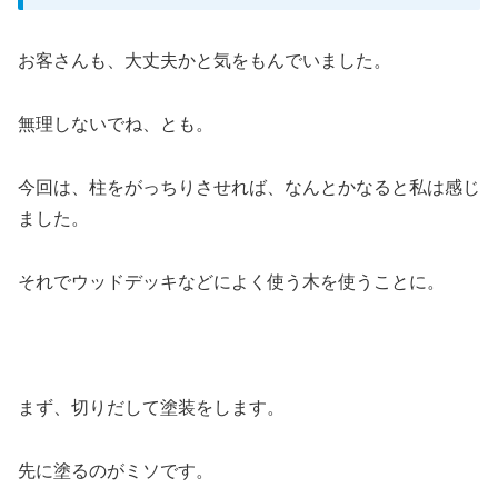
お客さんも、大丈夫かと気をもんでいました。
無理しないでね、とも。
今回は、柱をがっちりさせれば、なんとかなると私は感じ
ました。
それでウッドデッキなどによく使う木を使うことに。
まず、切りだして塗装をします。
先に塗るのがミソです。