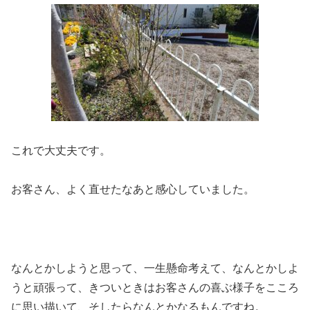
これで大丈夫です。
お客さん、よく直せたなあと感心していました。
なんとかしようと思って、一生懸命考えて、なんとかしよ
うと頑張って、きついときはお客さんの喜ぶ様子をこころ
に思い描いて、そしたらなんとかなるもんですね。