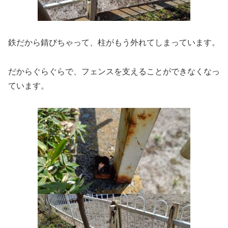
鉄だから錆びちゃって、柱がもう外れてしまっています。
だからぐらぐらで、フェンスを支えることができなくなっ
ています。