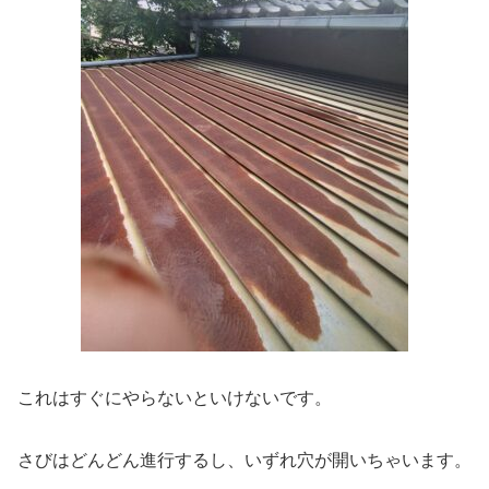
これはすぐにやらないといけないです。
さびはどんどん進行するし、いずれ穴が開いちゃいます。