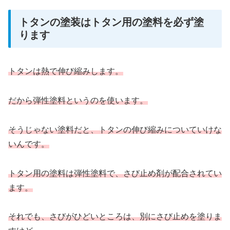
トタンの塗装はトタン用の塗料を必ず塗
ります
トタンは熱で伸び縮みします。
だから弾性塗料というのを使います。
そうじゃない塗料だと、トタンの伸び縮みについていけな
いんです。
トタン用の塗料は弾性塗料で、さび止め剤が配合されてい
ます。
それでも、さびがひどいところは、別にさび止めを塗りま