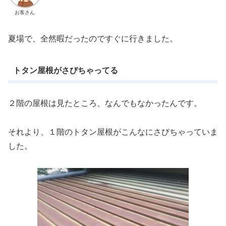
お客さん
夏場で、全然暇だったのですぐに行きました。
トタン屋根がさびちゃってる
２階の屋根は見たところ、なんでもなかったんです。
それより、１階のトタン屋根がこんなにさびちゃっていま
した。