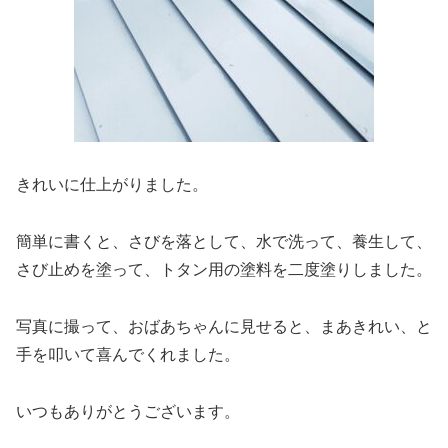
きれいに仕上がりました。
簡単に書くと、さびを落として、水で洗って、養生して、
さび止めを塗って、トタン用の塗料を二度塗りしました。
写真に撮って、おばあちゃんに見せると、まあきれい、と
手を叩いて喜んでくれました。
いつもありがとうございます。