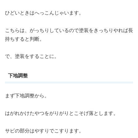
ひどいときはへっこんじゃいます。
こちらは、がっちりしているので塗装をきっちりやれば長
持ちすると判断。
で、塗装をすることに。
下地調整
まず下地調整から。
はがれかけたやつをがりがりとこそげ落とします。
サビの部分はやすりでこすります。