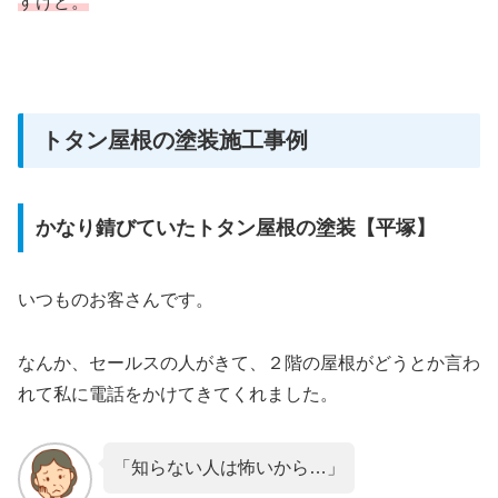
すけど。
トタン屋根の塗装施工事例
かなり錆びていたトタン屋根の塗装【平塚】
いつものお客さんです。
なんか、セールスの人がきて、２階の屋根がどうとか言わ
れて私に電話をかけてきてくれました。
「知らない人は怖いから…」