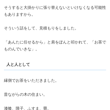
そうすると大掛かりに張り替えないといけなくなる可能性
もありますから。
そういう話をして、見積もりをしました。
「あんたに任せるから」と肩をぽんと叩かれて、「お茶で
ものんでいきな」。
人と人として
縁側でお茶をいただきました。
昔ながらの木の住まい。
漆喰、障子、ふすま、畳。