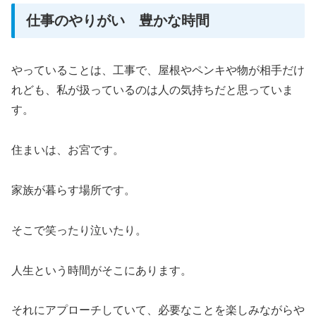
仕事のやりがい 豊かな時間
やっていることは、工事で、屋根やペンキや物が相手だけ
れども、私が扱っているのは人の気持ちだと思っていま
す。
住まいは、お宮です。
家族が暮らす場所です。
そこで笑ったり泣いたり。
人生という時間がそこにあります。
それにアプローチしていて、必要なことを楽しみながらや