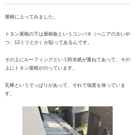
屋根に上ってみました。
トタン屋根の下は屋根板というコンパネ（べニアの太いや
つ、12ミリとか）が貼ってあるんです。
その上にルーフィングという防水紙が重ねてあって、その
上にトタン屋根がのっています。
瓦棒というでっぱりがあって、それで強度を保っていま
す。