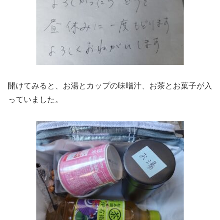
開けてみると、お湯とカップの味噌汁、お茶とお菓子が入
っていました。