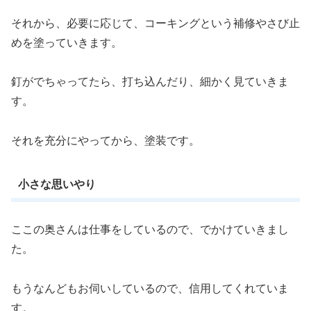
それから、必要に応じて、コーキングという補修やさび止
めを塗っていきます。
釘がでちゃってたら、打ち込んだり、細かく見ていきま
す。
それを充分にやってから、塗装です。
小さな思いやり
ここの奥さんは仕事をしているので、でかけていきまし
た。
もうなんどもお伺いしているので、信用してくれていま
す。