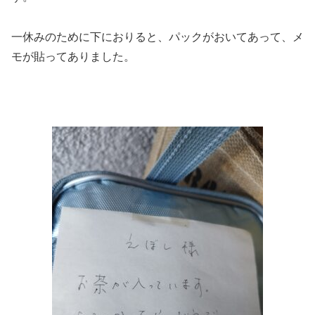
一休みのために下におりると、パックがおいてあって、メ
モが貼ってありました。