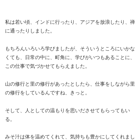
私は若い頃、インドに行ったり、アジアを放浪したり、禅
に通ったりしました。
もちろんいろいろ学びましたが、そういうところにいかな
くても、日常の中に、町角に、学びがいつもあることに、
この仕事で気づかせてもらえました。
山の修行と里の修行があったとしたら、仕事をしながら里
の修行をしているんですね、きっと。
そして、人としての温もりを思いださせてもらってもい
る。
みそ汁は体を温めてくれて、気持ちも豊かにしてくれまし