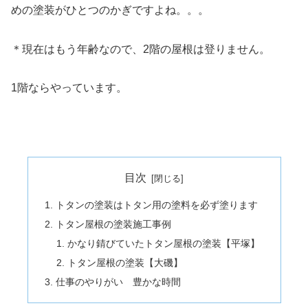
めの塗装がひとつのかぎですよね。。。
＊現在はもう年齢なので、2階の屋根は登りません。
1階ならやっています。
目次
トタンの塗装はトタン用の塗料を必ず塗ります
トタン屋根の塗装施工事例
かなり錆びていたトタン屋根の塗装【平塚】
トタン屋根の塗装【大磯】
仕事のやりがい 豊かな時間