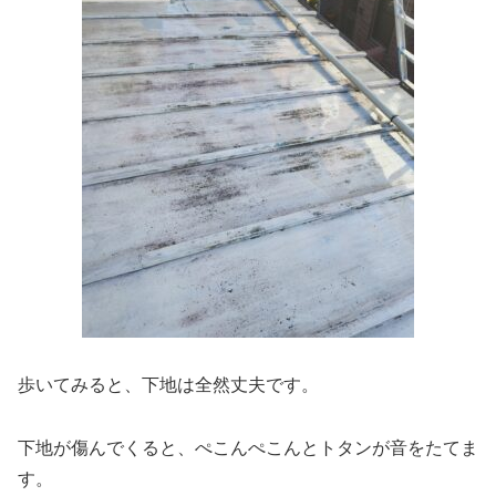
歩いてみると、下地は全然丈夫です。
下地が傷んでくると、ぺこんぺこんとトタンが音をたてま
す。