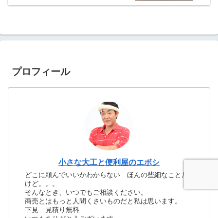
プロフィール
小さな大工と便利屋のエボシ
どこに頼んでいいかわからない ほんの些細なことだ
けど。。。
そんなとき、いつでもご相談ください。
商売とはもっと人間くさいものだと私は思います。
下見 見積り無料