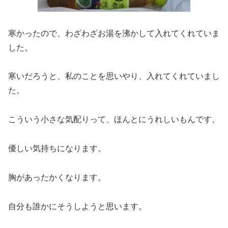
寒かったので、わざわざお湯を沸かして入れてくれていま
した。
寒いだろうと、私のことを思いやり、入れてくれていまし
た。
こういう小さな気配りって、ほんとにうれしいもんです。
優しい気持ちになります。
胸があったかくなります。
自分も誰かにそうしようと思います。