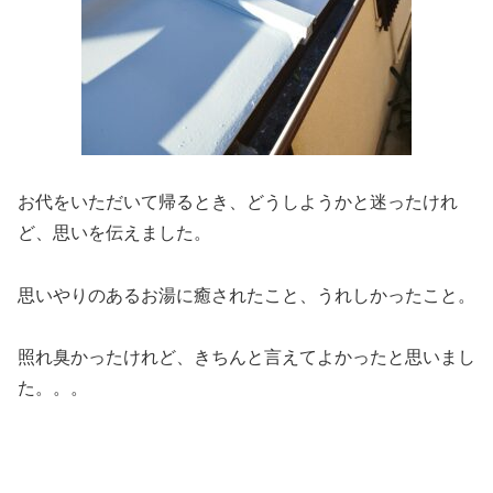
お代をいただいて帰るとき、どうしようかと迷ったけれ
ど、思いを伝えました。
思いやりのあるお湯に癒されたこと、うれしかったこと。
照れ臭かったけれど、きちんと言えてよかったと思いまし
た。。。