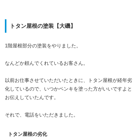
トタン屋根の塗装【大磯】
1階屋根部分の塗装をやりました。
なんどか頼んでくれているお客さん。
以前お仕事させていただいたときに、トタン屋根が経年劣
化しているので、いつかペンキを塗った方がいいですよと
お伝えしていたんです。
それで、電話をいただきました。
トタン屋根の劣化