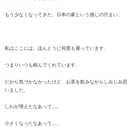
もう少なくなってきた、日本の家という感じの佇まい。
私はここには、ほんとうに何度も通っています。
つまりいつも頼んでくれています。
だから気づかなかったけど、お茶を飲みながらしみじみ思
いました。
しわが増えたなあって…。
小さくなったなあって…。