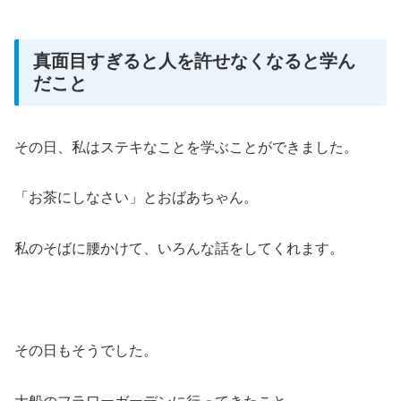
真面目すぎると人を許せなくなると学ん
だこと
その日、私はステキなことを学ぶことができました。
「お茶にしなさい」とおばあちゃん。
私のそばに腰かけて、いろんな話をしてくれます。
その日もそうでした。