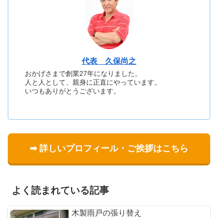
代表 久保尚之
おかげさまで創業27年になりました。
人と人として、親身に正直にやっています。
いつもありがとうございます。
➡ 詳しいプロフィール・ご挨拶はこちら
よく読まれている記事
木製雨戸の張り替え