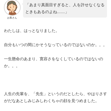
「あまり真面目すぎると、人を許せなくなる
ときもあるのよね……」
お客さん
わたしは、はっとなりました。
自分もいつの間にかそうなっているのではないのか。。。
一生懸命のあまり、寛容さをなくしているのではないの
か。。。
人生の先輩を、「先生」というのだとしたら、やはりさす
がだなあとしみじみしわくちゃの顔を見つめました。