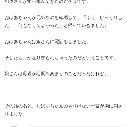
の奥さんがすっ飛んできたのだそうです。
おばあちゃんが元気なのを確認して、「ふう びっくりし
た。 何もなくてよかった」と帰っていきました。
おばあちゃんは娘さんに電話をしました。
そしたら、かなり怒られちゃったのだということです。
娘さんは母親が心配なあまりのことだったけれど。
その話のあと、おばあちゃんのさりげない一言が胸に刺さ
りました。