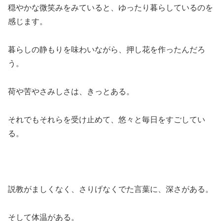
穏やかな微笑みをみていると、ゆったり暮らしているのを
感じます。
暮らしの静もりを味わいながら、押し花を作ったんだろ
う。
荷や苦やさみしさは、きっとある。
それでもそれらを受け止めて、悠々と毎日をすごしてい
る。
説教がましくなく、さりげなくでた言葉に、深さがある。
そして体温がある。