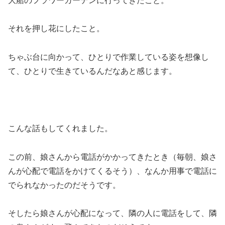
大船のフラワーガーデンに行ってきたこと。
それを押し花にしたこと。
ちゃぶ台に向かって、ひとりで作業している姿を想像し
て、ひとりで生きているんだなあと感じます。
こんな話もしてくれました。
この前、娘さんから電話がかかってきたとき（毎朝、娘さ
んが心配で電話をかけてくるそう）、なんか用事で電話に
でられなかったのだそうです。
そしたら娘さんが心配になって、隣の人に電話をして、隣