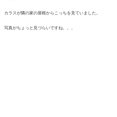
カラスが隣の家の屋根からこっちを見ていました。
写真がちょっと見づらいですね。。。