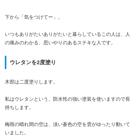
下から「気をつけてー」。
いつもありがたいありがたいと暮らしているこの人は、人
の痛みのわかる、思いやりのあるステキな人です。
ウレタンを2度塗り
木部は二度塗りします。
私はウレタンという、防水性の強い塗装を使いますので長
持ちします。
梅雨の晴れ間の空は、淡い蒼色の空を雲がゆったり動いて
いました。