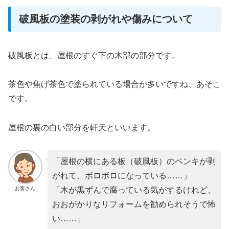
破風板の塗装の剥がれや傷みについて
破風板とは、屋根のすぐ下の木部の部分です。
茶色や焦げ茶色で塗られている場合が多いですね、あそこ
です。
屋根の裏の白い部分を軒天といいます。
「屋根の横にある板（破風板）のペンキが剥
がれて、ボロボロになっている……」
お客さん
「木が黒ずんで腐っている気がするけれど、
おおがかりなリフォームを勧められそうで怖
い……」