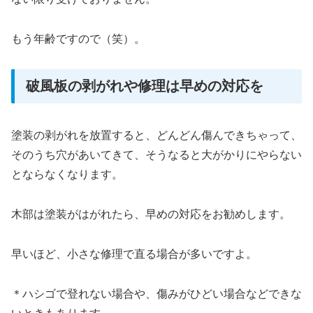
もう年齢ですので（笑）。
破風板の剥がれや修理は早めの対応を
塗装の剥がれを放置すると、どんどん傷んできちゃって、
そのうち穴があいてきて、そうなると大がかりにやらない
とならなくなります。
木部は塗装がはがれたら、早めの対応をお勧めします。
早いほど、小さな修理で直る場合が多いですよ。
＊ハシゴで登れない場合や、傷みがひどい場合などできな