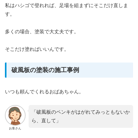
私はハシゴで登れれば、足場を組まずにそこだけ直しま
す。
多くの場合、塗装で大丈夫です。
そこだけ塗ればいいんです。
破風板の塗装の施工事例
いつも頼んでくれるおばあちゃん。
「破風板のペンキがはがれてみっともないか
ら、直して」
お客さん