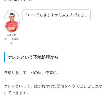
「いつでもきますから大丈夫ですよ」
エボシ代
表 久保尚
之
ケレンという下地処理から
見積りをして、別の日、作業に。
ケレンといって、はがれかけた塗装をヘラでごしごしはが
していきます。