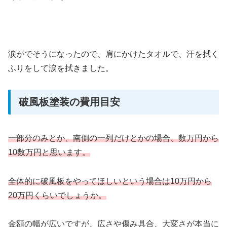
涙がでそうになったので、肩にかけたタオルで、汗を拭く
ふりをして涙を拭きました。
破風板塗装の費用目安
一部分のみとか、南側の一列だけとかの場合、数万円から
10数万円と思います。
全体的に破風板をやってほしいという場合は10万円から
20万円くらいでしょうか。
金額の幅が広いですが、広さや傷み具合、大変さが本当に