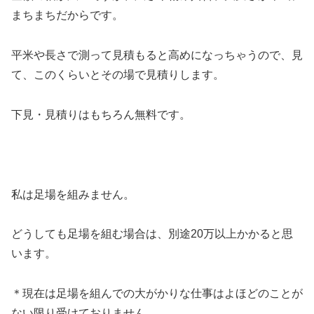
まちまちだからです。
平米や長さで測って見積もると高めになっちゃうので、見
て、このくらいとその場で見積りします。
下見・見積りはもちろん無料です。
私は足場を組みません。
どうしても足場を組む場合は、別途20万以上かかると思
います。
＊現在は足場を組んでの大がかりな仕事はよほどのことが
ない限り受けておりません。