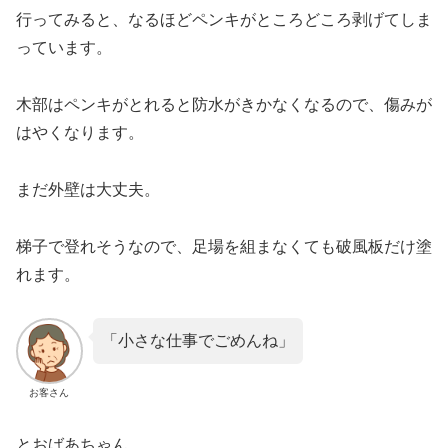
行ってみると、なるほどペンキがところどころ剥げてしま
っています。
木部はペンキがとれると防水がきかなくなるので、傷みが
はやくなります。
まだ外壁は大丈夫。
梯子で登れそうなので、足場を組まなくても破風板だけ塗
れます。
「小さな仕事でごめんね」
お客さん
とおばあちゃん。