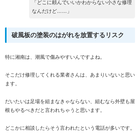
「どこに頼んでいいかわからない小さな修理
なんだけど……」
破風板の塗装のはがれを放置するリスク
特に湘南は、潮風で傷みやすいんですよね。
そこだけ修理してくれる業者さんは、あまりいないと思い
ます。
だいたいは足場を組まなきゃならない、組むなら外壁も屋
根もやるべきだと言われちゃうと思います。
どこかに相談したらそう言われたという電話が多いです。